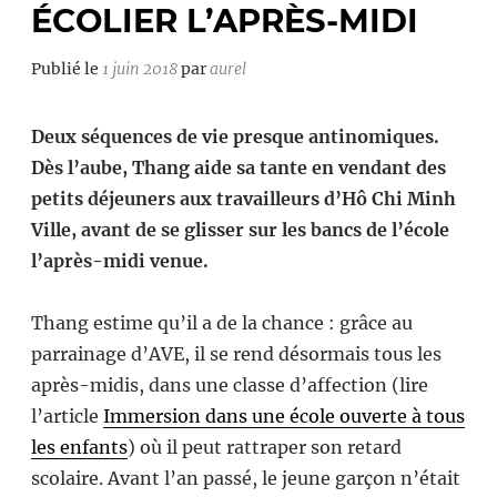
ÉCOLIER L’APRÈS-MIDI
Publié le
1 juin 2018
par
aurel
Deux séquences de vie presque antinomiques.
Dès l’aube, Thang aide sa tante en vendant des
petits déjeuners aux travailleurs d’Hô Chi Minh
Ville, avant de se glisser sur les bancs de l’école
l’après-midi venue.
Thang estime qu’il a de la chance : grâce au
parrainage d’AVE, il se rend désormais tous les
après-midis, dans une classe d’affection (lire
l’article
Immersion dans une école ouverte à tous
les enfants
) où il peut rattraper son retard
scolaire. Avant l’an passé, le jeune garçon n’était