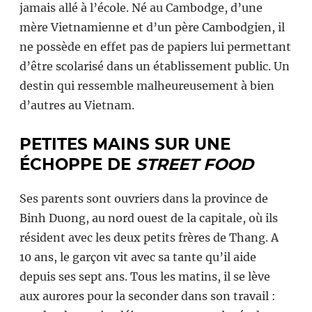
jamais allé à l’école. Né au Cambodge, d’une
mère Vietnamienne et d’un père Cambodgien, il
ne possède en effet pas de papiers lui permettant
d’être scolarisé dans un établissement public. Un
destin qui ressemble malheureusement à bien
d’autres au Vietnam.
PETITES MAINS SUR UNE
ÉCHOPPE DE
STREET FOOD
Ses parents sont ouvriers dans la province de
Binh Duong, au nord ouest de la capitale, où ils
résident avec les deux petits frères de Thang. A
10 ans, le garçon vit avec sa tante qu’il aide
depuis ses sept ans. Tous les matins, il se lève
aux aurores pour la seconder dans son travail :