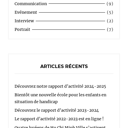
Communication
(9)
Evénement
(5)
Interview
(2)
Portrait
(7)
ARTICLES RÉCENTS
Découvrez notre rapport d’activité 2024-2025
Bientôt une nouvelle école pour les enfants en
situation de handicap
Découvrez le rapport d’activité 2023-2024
Le rapport d’activité 2022-2023 est en ligne !
Quatre lycéens de Ho Chi Minh Ville s’activent