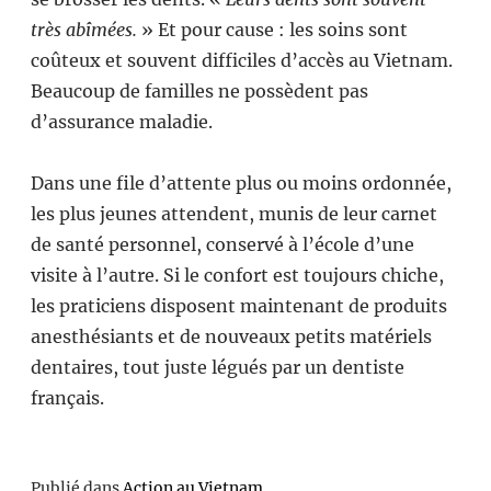
très abîmées.
» Et pour cause : les soins sont
coûteux et souvent difficiles d’accès au Vietnam.
Beaucoup de familles ne possèdent pas
d’assurance maladie.
Dans une file d’attente plus ou moins ordonnée,
les plus jeunes attendent, munis de leur carnet
de santé personnel, conservé à l’école d’une
visite à l’autre. Si le confort est toujours chiche,
les praticiens disposent maintenant de produits
anesthésiants et de nouveaux petits matériels
dentaires, tout juste légués par un dentiste
français.
Publié dans
Action au Vietnam