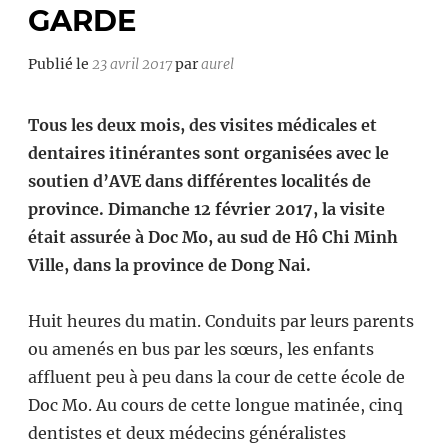
GARDE
Publié le
23 avril 2017
par
aurel
Tous les deux mois, des visites médicales et
dentaires itinérantes sont organisées avec le
soutien d’AVE dans différentes localités de
province.
Dimanche 12 février 2017, la visite
était assurée à Doc Mo, au sud de Hô Chi Minh
Ville, dans la province de Dong Nai.
Huit heures du matin. Conduits par leurs parents
ou amenés en bus par les sœurs, les enfants
affluent peu à peu dans la cour de cette école de
Doc Mo. Au cours de cette longue matinée, cinq
dentistes et deux médecins généralistes