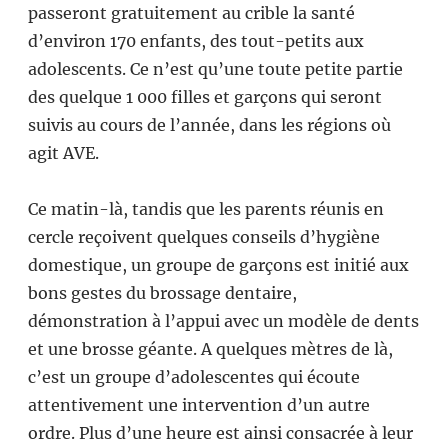
passeront gratuitement au crible la santé
d’environ 170 enfants, des tout-petits aux
adolescents. Ce n’est qu’une toute petite partie
des quelque 1 000 filles et garçons qui seront
suivis au cours de l’année, dans les régions où
agit AVE.
Ce matin-là, tandis que les parents réunis en
cercle reçoivent quelques conseils d’hygiène
domestique, un groupe de garçons est initié aux
bons gestes du brossage dentaire,
démonstration à l’appui avec un modèle de dents
et une brosse géante. A quelques mètres de là,
c’est un groupe d’adolescentes qui écoute
attentivement une intervention d’un autre
ordre. Plus d’une heure est ainsi consacrée à leur