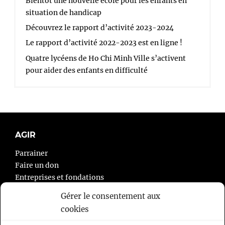
Bientôt une nouvelle école pour les enfants en
situation de handicap
Découvrez le rapport d’activité 2023-2024
Le rapport d’activité 2022-2023 est en ligne !
Quatre lycéens de Ho Chi Minh Ville s’activent
pour aider des enfants en difficulté
AGIR
Parrainer
Faire un don
Entreprises et fondations
Agir autrement
Gérer le consentement aux
cookies
À PROPOS