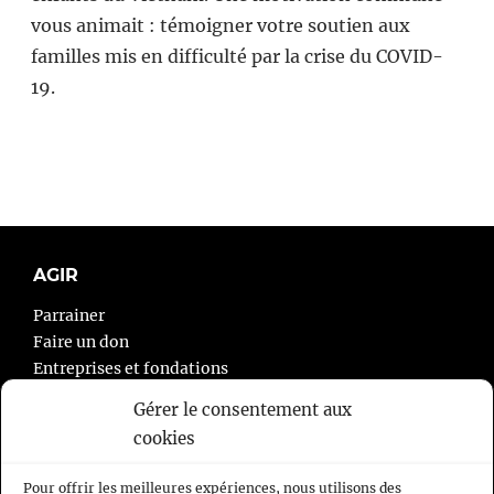
vous animait : témoigner votre soutien aux
familles mis en difficulté par la crise du COVID-
19.
AGIR
Parrainer
Faire un don
Entreprises et fondations
Agir autrement
Gérer le consentement aux
cookies
À PROPOS
Pour offrir les meilleures expériences, nous utilisons des