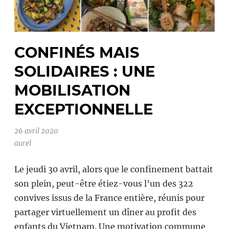
CONFINÉS MAIS
SOLIDAIRES : UNE
MOBILISATION
EXCEPTIONNELLE
26 avril 2020
aurel
Le jeudi 30 avril, alors que le confinement battait
son plein, peut-être étiez-vous l’un des 322
convives issus de la France entière, réunis pour
partager virtuellement un dîner au profit des
enfants du Vietnam. Une motivation commune