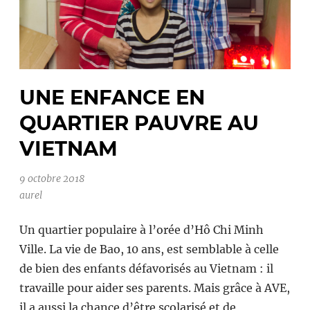
UNE ENFANCE EN
QUARTIER PAUVRE AU
VIETNAM
9 octobre 2018
aurel
Un quartier populaire à l’orée d’Hô Chi Minh
Ville. La vie de Bao, 10 ans, est semblable à celle
de bien des enfants défavorisés au Vietnam : il
travaille pour aider ses parents. Mais grâce à AVE,
il a aussi la chance d’être scolarisé et de