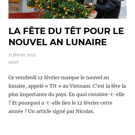
LA FÊTE DU TÊT POUR LE
NOUVEL AN LUNAIRE
11 février 2021
aurel
Ce vendredi 12 février marque le nouvel an
lunaire, appelé « Tết » au Vietnam. C’est la fête la
plus importante du pays. En quoi consiste-t-elle
? Et pourquoi a-t-elle lieu le 12 février cette
année ? Un article signé par Nicolas.