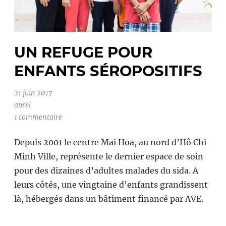
UN REFUGE POUR
ENFANTS SÉROPOSITIFS
21 juin 2017
aurel
1 commentaire
Depuis 2001 le centre Mai Hoa, au nord d’Hô Chi
Minh Ville, représente le dernier espace de soin
pour des dizaines d’adultes malades du sida. A
leurs côtés, une vingtaine d’enfants grandissent
là, hébergés dans un bâtiment financé par AVE.